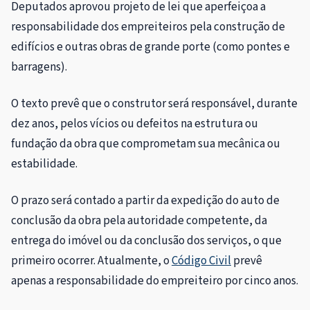
Deputados aprovou projeto de lei que aperfeiçoa a
responsabilidade dos empreiteiros pela construção de
edifícios e outras obras de grande porte (como pontes e
barragens).
O texto prevê que o construtor será responsável, durante
dez anos, pelos vícios ou defeitos na estrutura ou
fundação da obra que comprometam sua mecânica ou
estabilidade.
O prazo será contado a partir da expedição do auto de
conclusão da obra pela autoridade competente, da
entrega do imóvel ou da conclusão dos serviços, o que
primeiro ocorrer. Atualmente, o
Código Civil
prevê
apenas a responsabilidade do empreiteiro por cinco anos.