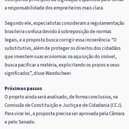
a responsabilidade dos empreiteiros mais clara.
Segundo ele, especialistas consideram a regulamentação
brasileira confusa devido à sobreposição de normas
legais, e a proposta busca corrigir essa incoerência. “O
substitutivo, além de proteger os direitos dos cidadãos
que investem suas economias na aquisição do imóvel,
busca pacificar a matéria, explicitando os prazos e seus
significados”, disse Wandscheer.
Próximos passos
O projeto ainda será analisado, de
forma conclusiva
, na
Comissão de Constituição e Justiça e de Cidadania (CCJ).
Para virar lei, a proposta precisa ser aprovada pela Câmara
e pelo Senado.