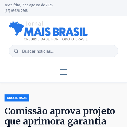
sexta-feira, 7 de agosto de 2026
(62) 99926-2668
Buscar
notícias
BRASIL HOJE
Comissão aprova projeto
que aprimora garantia