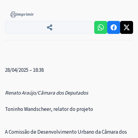
Imprimir
28/04/2025 – 18:38
Renato Araújo/Câmara dos Deputados
Toninho Wandscheer, relator do projeto
A Comissão de Desenvolvimento Urbano da Câmara dos