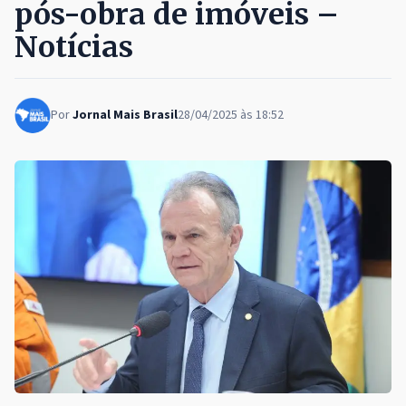
pós-obra de imóveis –
Notícias
Por
Jornal Mais Brasil
28/04/2025 às 18:52