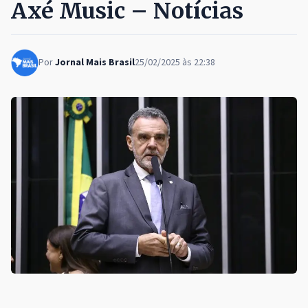
Axé Music – Notícias
Por
Jornal Mais Brasil
25/02/2025 às 22:38