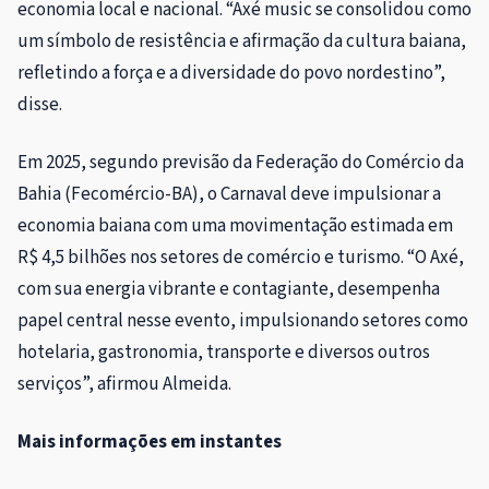
economia local e nacional. “Axé music se consolidou como
um símbolo de resistência e afirmação da cultura baiana,
refletindo a força e a diversidade do povo nordestino”,
disse.
Em 2025, segundo previsão da Federação do Comércio da
Bahia (Fecomércio-BA), o Carnaval deve impulsionar a
economia baiana com uma movimentação estimada em
R$ 4,5 bilhões nos setores de comércio e turismo. “O Axé,
com sua energia vibrante e contagiante, desempenha
papel central nesse evento, impulsionando setores como
hotelaria, gastronomia, transporte e diversos outros
serviços”, afirmou Almeida.
Mais informações em instantes