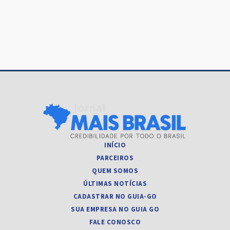
INÍCIO
PARCEIROS
QUEM SOMOS
ÚLTIMAS NOTÍCIAS
CADASTRAR NO GUIA-GO
SUA EMPRESA NO GUIA GO
FALE CONOSCO