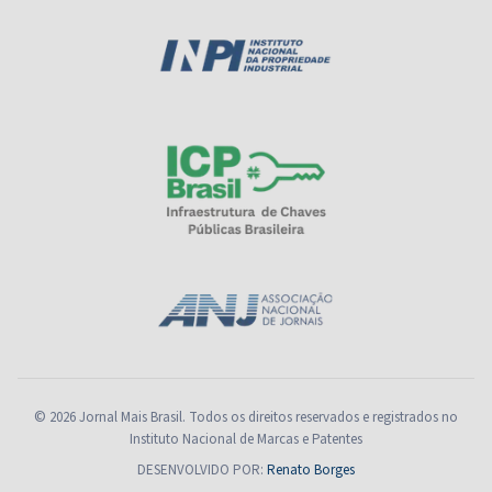
© 2026 Jornal Mais Brasil. Todos os direitos reservados e registrados no
Instituto Nacional de Marcas e Patentes
DESENVOLVIDO POR:
Renato Borges