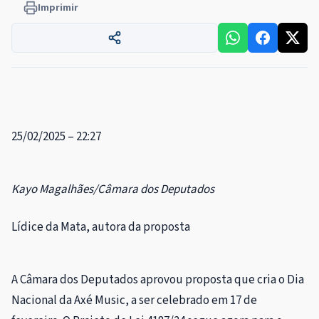
Imprimir
25/02/2025 – 22:27
Kayo Magalhães/Câmara dos Deputados
Lídice da Mata, autora da proposta
A Câmara dos Deputados aprovou proposta que cria o Dia
Nacional da Axé Music, a ser celebrado em 17 de