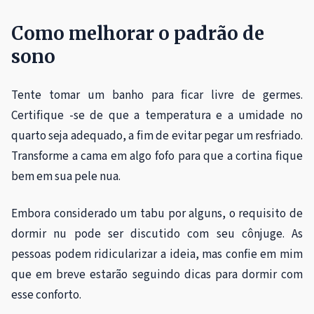
Como melhorar o padrão de
sono
Tente tomar um banho para ficar livre de germes.
Certifique -se de que a temperatura e a umidade no
quarto seja adequado, a fim de evitar pegar um resfriado.
Transforme a cama em algo fofo para que a cortina fique
bem em sua pele nua.
Embora considerado um tabu por alguns, o requisito de
dormir nu pode ser discutido com seu cônjuge. As
pessoas podem ridicularizar a ideia, mas confie em mim
que em breve estarão seguindo dicas para dormir com
esse conforto.