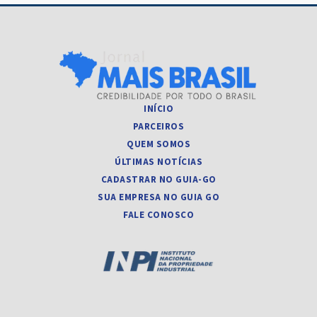
INÍCIO
PARCEIROS
QUEM SOMOS
ÚLTIMAS NOTÍCIAS
CADASTRAR NO GUIA-GO
SUA EMPRESA NO GUIA GO
FALE CONOSCO