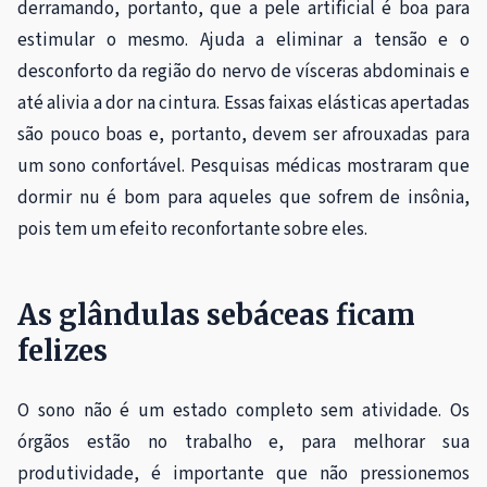
derramando, portanto, que a pele artificial é boa para
estimular o mesmo. Ajuda a eliminar a tensão e o
desconforto da região do nervo de vísceras abdominais e
até alivia a dor na cintura. Essas faixas elásticas apertadas
são pouco boas e, portanto, devem ser afrouxadas para
um sono confortável. Pesquisas médicas mostraram que
dormir nu é bom para aqueles que sofrem de insônia,
pois tem um efeito reconfortante sobre eles.
As glândulas sebáceas ficam
felizes
O sono não é um estado completo sem atividade. Os
órgãos estão no trabalho e, para melhorar sua
produtividade, é importante que não pressionemos