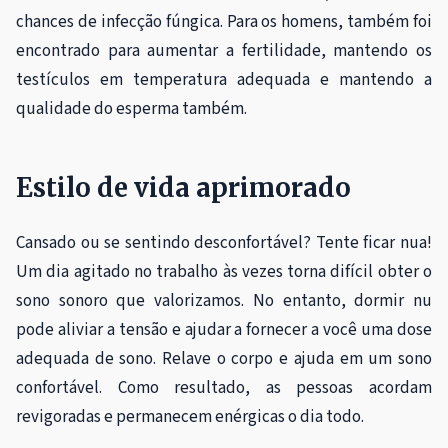
chances de infecção fúngica. Para os homens, também foi
encontrado para aumentar a fertilidade, mantendo os
testículos em temperatura adequada e mantendo a
qualidade do esperma também.
Estilo de vida aprimorado
Cansado ou se sentindo desconfortável? Tente ficar nua!
Um dia agitado no trabalho às vezes torna difícil obter o
sono sonoro que valorizamos. No entanto, dormir nu
pode aliviar a tensão e ajudar a fornecer a você uma dose
adequada de sono. Relave o corpo e ajuda em um sono
confortável. Como resultado, as pessoas acordam
revigoradas e permanecem enérgicas o dia todo.