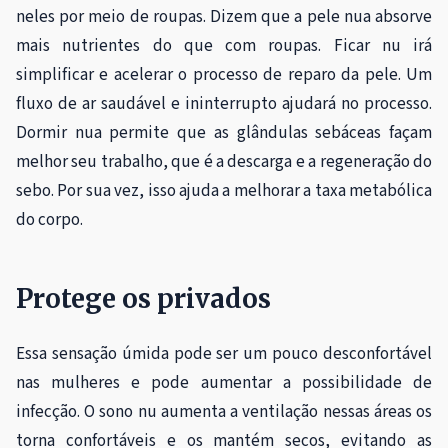
neles por meio de roupas. Dizem que a pele nua absorve
mais nutrientes do que com roupas. Ficar nu irá
simplificar e acelerar o processo de reparo da pele. Um
fluxo de ar saudável e ininterrupto ajudará no processo.
Dormir nua permite que as glândulas sebáceas façam
melhor seu trabalho, que é a descarga e a regeneração do
sebo. Por sua vez, isso ajuda a melhorar a taxa metabólica
do corpo.
Protege os privados
Essa sensação úmida pode ser um pouco desconfortável
nas mulheres e pode aumentar a possibilidade de
infecção. O sono nu aumenta a ventilação nessas áreas os
torna confortáveis ​​e os mantém secos, evitando as