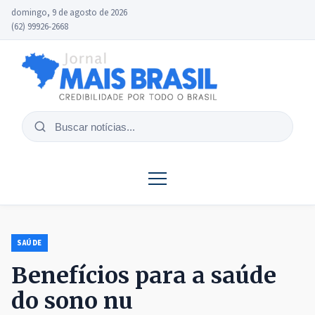
domingo, 9 de agosto de 2026
(62) 99926-2668
Buscar
notícias
SAÚDE
Benefícios para a saúde
do sono nu