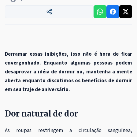
Derramar essas inibições, isso não é hora de ficar
envergonhado. Enquanto algumas pessoas podem
desaprovar a idéia de dormir nu, mantenha a mente
aberta enquanto discutimos os benefícios de dormir
em seu traje de aniversário.
Dor natural de dor
As roupas restringem a circulação sanguínea,