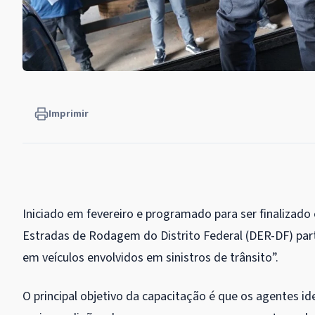
Imprimir
Iniciado em fevereiro e programado para ser finalizado
Estradas de Rodagem do Distrito Federal (DER-DF) part
em veículos envolvidos em sinistros de trânsito”.
O principal objetivo da capacitação é que os agentes i