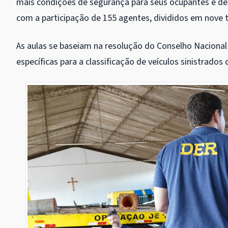
mais condições de segurança para seus ocupantes e dem
com a participação de 155 agentes, divididos em nove 
As aulas se baseiam na resolução do Conselho Nacional
específicas para a classificação de veículos sinistrado