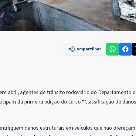
Compartilhar
 em abril, agentes de trânsito rodoviário do Departamento 
icipam da primeira edição do curso “Classificação de dano
dentifiquem danos estruturais em veículos que não ofereçam