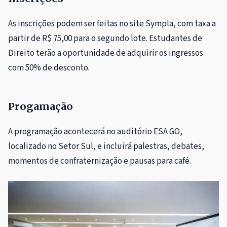
As inscrições podem ser feitas no site Sympla, com taxa a
partir de R$ 75,00 para o segundo lote. Estudantes de
Direito terão a oportunidade de adquirir os ingressos
com 50% de desconto.
Progamação
A programação acontecerá no auditório ESA GO,
localizado no Setor Sul, e incluirá palestras, debates,
momentos de confraternização e pausas para café.