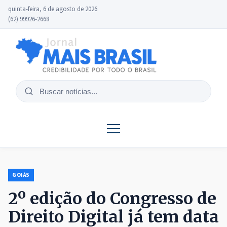
quinta-feira, 6 de agosto de 2026
(62) 99926-2668
Buscar
notícias
GOIÁS
2º edição do Congresso de
Direito Digital já tem data