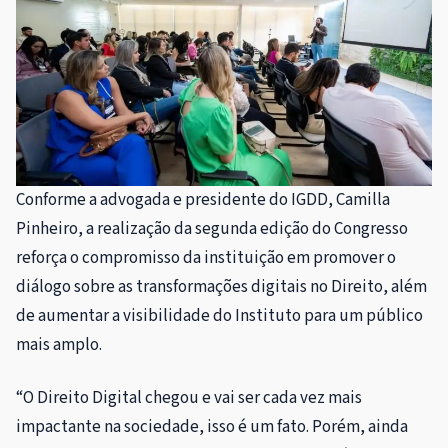
Conforme a advogada e presidente do IGDD, Camilla
Pinheiro, a realização da segunda edição do Congresso
reforça o compromisso da instituição em promover o
diálogo sobre as transformações digitais no Direito, além
de aumentar a visibilidade do Instituto para um público
mais amplo.
“O Direito Digital chegou e vai ser cada vez mais
impactante na sociedade, isso é um fato. Porém, ainda