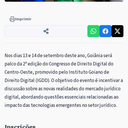
Imprimir
Nos dias 13 e 14 de setembro deste ano, Goiânia será
palco da 2ª edição do Congresso de Direito Digital do
Centro-Oeste, promovido pelo Instituto Goiano de
Direito Digital (IGDD). O objetivo do evento é incentivar a
discussão sobre as novas realidades do mercado jurídico
digital, abordando questões essenciais relacionadas ao
impacto das tecnologias emergentes no setor jurídico.
Inscrições