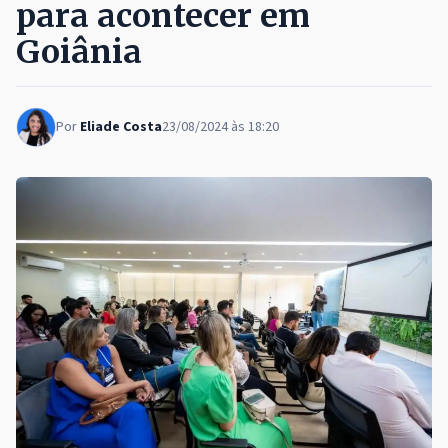
para acontecer em
Goiânia
Por
Eliade Costa
23/08/2024 às 18:20